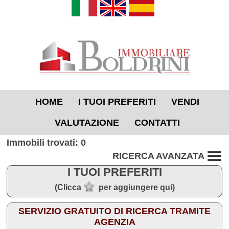
HOME
I TUOI PREFERITI
VENDI
VALUTAZIONE
CONTATTI
Immobili trovati: 0
RICERCA AVANZATA
I TUOI PREFERITI
(Clicca
per aggiungere qui)
SERVIZIO GRATUITO DI RICERCA TRAMITE
AGENZIA