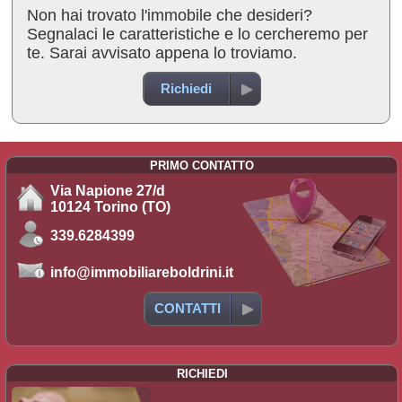
Non hai trovato l'immobile che desideri?
Segnalaci le caratteristiche e lo cercheremo per
te. Sarai avvisato appena lo troviamo.
Richiedi
PRIMO CONTATTO
Via Napione 27/d
10124 Torino (TO)
339.6284399
info@immobiliareboldrini.it
CONTATTI
RICHIEDI