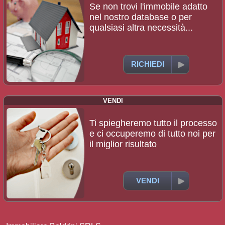
Se non trovi l'immobile adatto
nel nostro database o per
qualsiasi altra necessità...
RICHIEDI
VENDI
Ti spiegheremo tutto il processo
e ci occuperemo di tutto noi per
il miglior risultato
VENDI