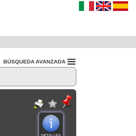
BÚSQUEDA AVANZADA
DETALLES