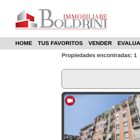
HOME
TUS FAVORITOS
VENDER
EVALUA
Propiedades encontradas: 1