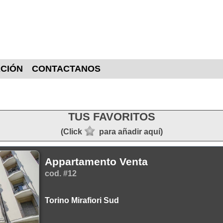
CIÓN
CONTACTANOS
TUS FAVORITOS
(Click
para añadir aquí)
Appartamento Venta
cod. #12
Torino Mirafiori Sud