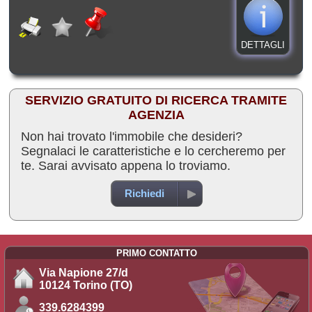
DETTAGLI
SERVIZIO GRATUITO DI RICERCA TRAMITE
AGENZIA
Non hai trovato l'immobile che desideri?
Segnalaci le caratteristiche e lo cercheremo per
te. Sarai avvisato appena lo troviamo.
Richiedi
PRIMO CONTATTO
Via Napione 27/d
10124 Torino (TO)
339.6284399