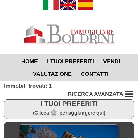
HOME
I TUOI PREFERITI
VENDI
VALUTAZIONE
CONTATTI
Immobili trovati: 1
RICERCA AVANZATA
I TUOI PREFERITI
(Clicca
per aggiungere qui)